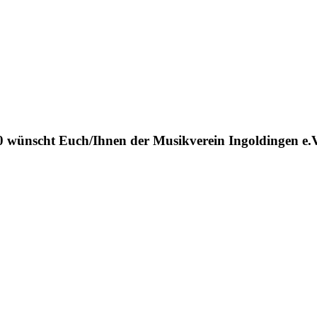
 wünscht Euch/Ihnen der Musikverein Ingoldingen e.