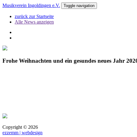
Musikverein Ingoldingen e.V.
Toggle navigation
zurück zur Startseite
Alle News anzeigen
Frohe Weihnachten und ein gesundes neues Jahr 2020
Copyright ©
2026
ezzemm | webdesign