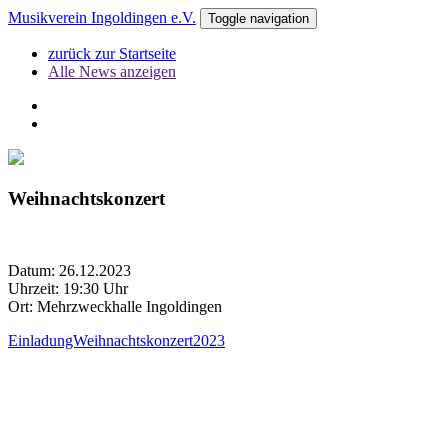
Musikverein Ingoldingen e.V.
Toggle navigation
zurück zur Startseite
Alle News anzeigen
Weihnachtskonzert
Datum: 26.12.2023
Uhrzeit: 19:30 Uhr
Ort: Mehrzweckhalle Ingoldingen
EinladungWeihnachtskonzert2023