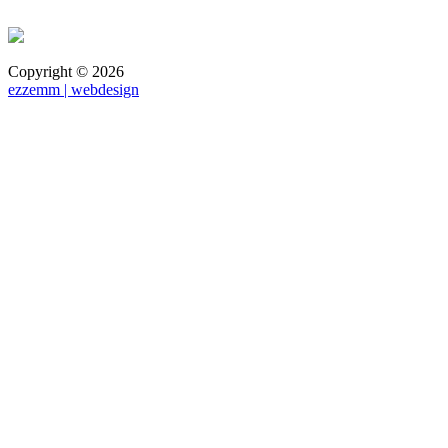
Copyright ©
2026
ezzemm | webdesign