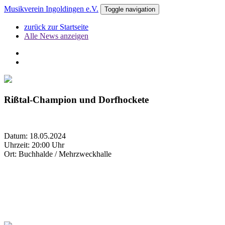
Musikverein Ingoldingen e.V.
Toggle navigation
zurück zur Startseite
Alle News anzeigen
Rißtal-Champion und Dorfhockete
Datum: 18.05.2024
Uhrzeit: 20:00 Uhr
Ort: Buchhalde / Mehrzweckhalle