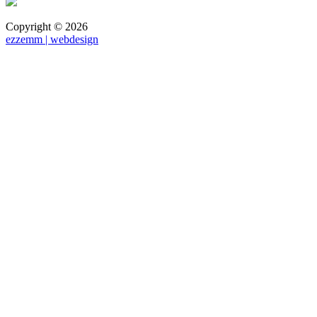
Copyright ©
2026
ezzemm | webdesign