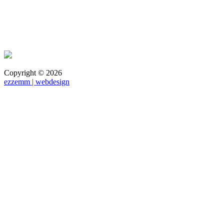
Copyright ©
2026
ezzemm | webdesign