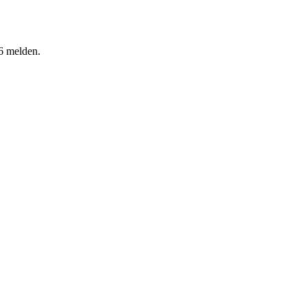
46 melden.