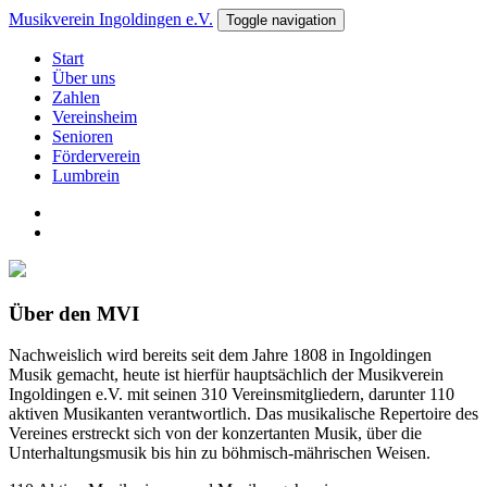
Musikverein Ingoldingen e.V.
Toggle navigation
Start
Über uns
Zahlen
Vereinsheim
Senioren
Förderverein
Lumbrein
Über den MVI
Nachweislich wird bereits seit dem Jahre 1808 in Ingoldingen
Musik gemacht, heute ist hierfür hauptsächlich der Musikverein
Ingoldingen e.V. mit seinen 310 Vereinsmitgliedern, darunter 110
aktiven Musikanten verantwortlich. Das musikalische Repertoire des
Vereines erstreckt sich von der konzertanten Musik, über die
Unterhaltungsmusik bis hin zu böhmisch-mährischen Weisen.