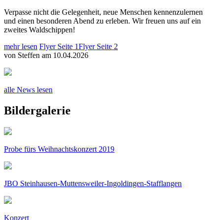
Verpasse nicht die Gelegenheit, neue Menschen kennenzulernen
und einen besonderen Abend zu erleben. Wir freuen uns auf ein
zweites Waldschippen!
mehr lesen
Flyer Seite 1
Flyer Seite 2
von Steffen am 10.04.2026
alle News lesen
Bildergalerie
Probe fürs Weihnachtskonzert 2019
JBO Steinhausen-Muttensweiler-Ingoldingen-Stafflangen
Konzert