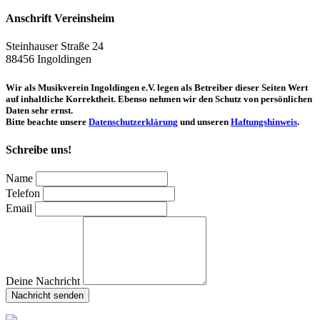
Anschrift Vereinsheim
Steinhauser Straße 24
88456 Ingoldingen
Wir als Musikverein Ingoldingen e.V. legen als Betreiber dieser Seiten Wert
auf inhaltliche Korrektheit. Ebenso nehmen wir den Schutz von persönlichen
Daten sehr ernst.
Bitte beachte unsere
Datenschutzerklärung
und unseren
Haftungshinweis
.
Schreibe uns!
Name
Telefon
Email
Deine Nachricht
Nachricht senden