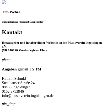
Tim Weber
Jugendleitung (Jugendblasorchester)
Kontakt
Herausgeber und Inhaber dieser Webseite ist der Musikverein Ingoldingen
e.V.
(VR 640090 Vereinsregister Ulm)
phone
Angaben gemäß § 5 TM
Kathrin Schmid
Steinhauser Straße 24
88456 Ingoldingen
0162 3753946
info@musikverein-ingoldingen.de
pin_drop