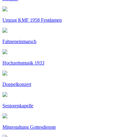
Umzug KMF 1958 Festdamen
Fahneneinmarsch
Hochzeitsmusik 1933
Doppelkonzert
Seniorenkapelle
Mitgestaltung Gottesdienste