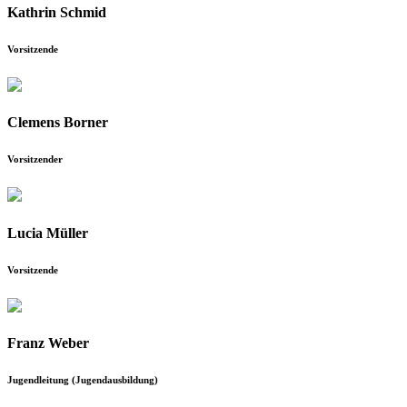
Kathrin Schmid
Vorsitzende
Clemens Borner
Vorsitzender
Lucia Müller
Vorsitzende
Franz Weber
Jugendleitung (Jugendausbildung)