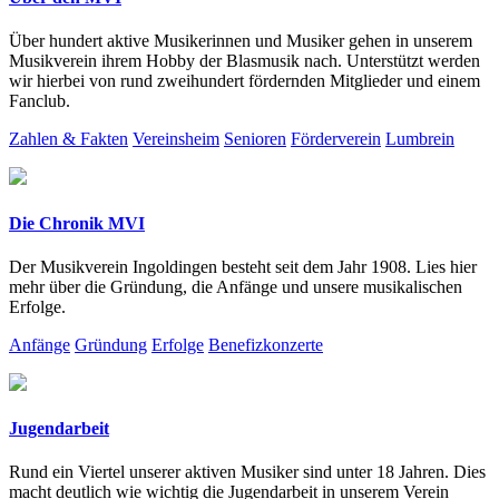
Über hundert aktive Musikerinnen und Musiker gehen in unserem
Musikverein ihrem Hobby der Blasmusik nach. Unterstützt werden
wir hierbei von rund zweihundert fördernden Mitglieder und einem
Fanclub.
Zahlen & Fakten
Vereinsheim
Senioren
Förderverein
Lumbrein
Die Chronik MVI
Der Musikverein Ingoldingen besteht seit dem Jahr 1908. Lies hier
mehr über die Gründung, die Anfänge und unsere musikalischen
Erfolge.
Anfänge
Gründung
Erfolge
Benefizkonzerte
Jugendarbeit
Rund ein Viertel unserer aktiven Musiker sind unter 18 Jahren. Dies
macht deutlich wie wichtig die Jugendarbeit in unserem Verein