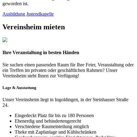
geworden ist.
Ausbildung
Jugendkapelle
Vereinsheim mieten
Ihre Veranstaltung in besten Händen
Sie suchen einen passenden Raum für Ihre Feier, Veranstaltung oder
ein Treffen im privaten oder geschäftlichen Rahmen? Unser
Vereinsheim steht Ihnen zur Verfügung!
Lage & Ausstattung
Unser Vereinsheim liegt in Ingoldingen, in der Steinhauser Straße
24.
Eingedeckt Platz für bis zu 180 Personen
Ebenerdig und behindertengerecht
Verschiedene Raumeinteilung möglich
Theke mit Zapfanlage und Kühlschränken